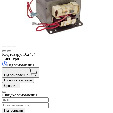
Код товару:
162454
1 486
грн
Під замовлення
Під замовлення
В список желаний
Сравнить
Швидке замовлення
Підтвердити