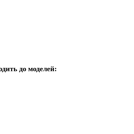
одить до моделей: