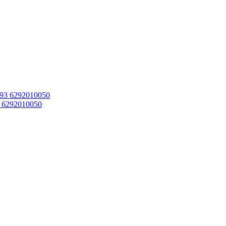
 6292010050