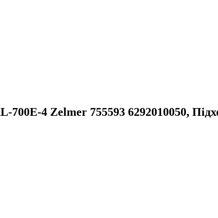
700E-4 Zelmer 755593 6292010050, Підх