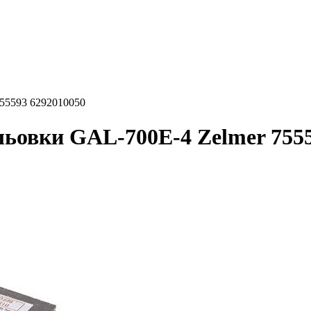
55593 6292010050
ьовки GAL-700E-4 Zelmer 7555