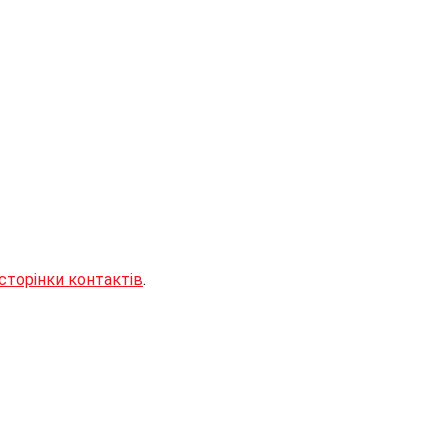
сторінки контактів
.