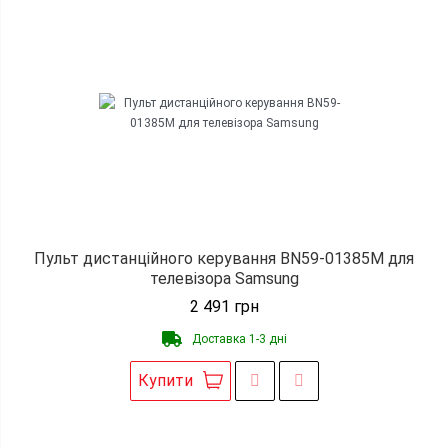
Пульт дистанційного керування BN59-01385M для
телевізора Samsung
2 491
грн
Доставка 1-3 дні
Купити