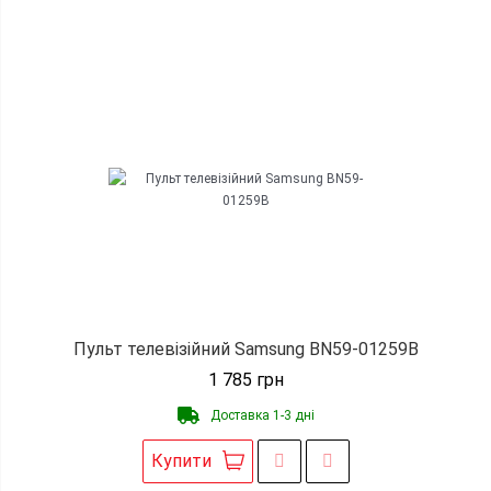
Пульт телевізійний Samsung BN59-01259B
1 785
грн
Доставка 1-3 дні
Купити