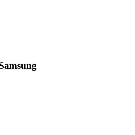
 Samsung