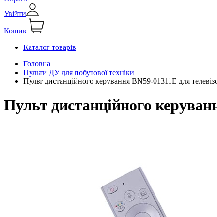
Увійти
Кошик
Каталог товарів
Головна
Пульти ДУ для побутової техніки
Пульт дистанційного керування BN59-01311E для телевіз
Пульт дистанційного керуван