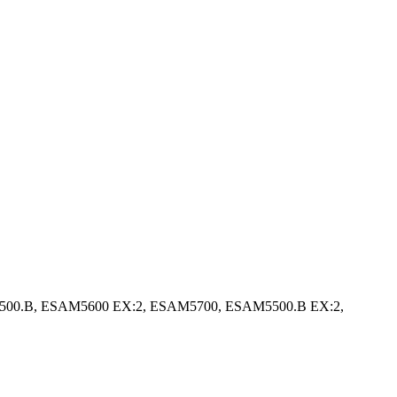
500.B, ESAM5600 EX:2, ESAM5700, ESAM5500.B EX:2,