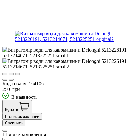
Код товару:
164106
250
грн
В наявності
Купити
В список желаний
Сравнить
Швидке замовлення