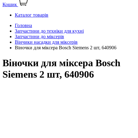
Кошик
Каталог товарів
Головна
Запчастини до техніки для кухні
Запчастини до міксерів
Вінчики насадки для міксерів
Віночки для міксера Bosch Siemens 2 шт, 640906
Віночки для міксера Bosch
Siemens 2 шт, 640906