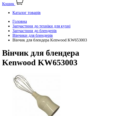
Кошик
Каталог товарів
Головна
Запчастини до техніки для кухні
Запчастини до блендерів
Вінчики для блендерів
Вінчик для блендера Kenwood KW653003
Вінчик для блендера
Kenwood KW653003