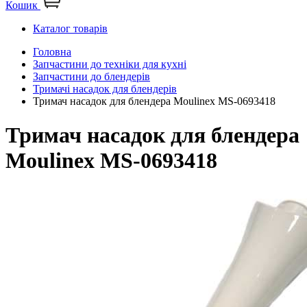
Кошик
Каталог товарів
Головна
Запчастини до техніки для кухні
Запчастини до блендерів
Тримачі насадок для блендерів
Тримач насадок для блендера Moulinex MS-0693418
Тримач насадок для блендера
Moulinex MS-0693418