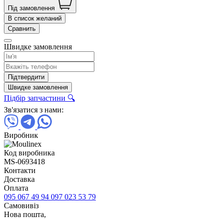
Під замовлення
В список желаний
Сравнить
Швидке замовлення
Підтвердити
Швидке замовлення
Підбір запчастини 🔍
Зв'язатися з нами:
Виробник
Код виробника
MS-0693418
Контакти
Доставка
Оплата
095 067 49 94
097 023 53 79
Самовивіз
Нова пошта,