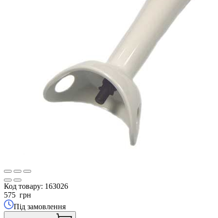
Код товару:
163026
575
грн
Під замовлення