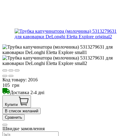
Код товару:
2016
105
грн
Доставка 2-4 дні
Купити
В список желаний
Сравнить
Швидке замовлення