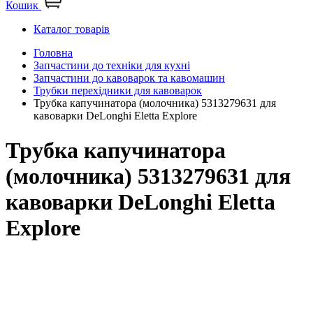
Кошик
Каталог товарів
Головна
Запчастини до техніки для кухні
Запчастини до кавоварок та кавомашин
Трубки перехідники для кавоварок
Трубка капучинатора (молочника) 5313279631 для
кавоварки DeLonghi Eletta Explore
Трубка капучинатора
(молочника) 5313279631 для
кавоварки DeLonghi Eletta
Explore