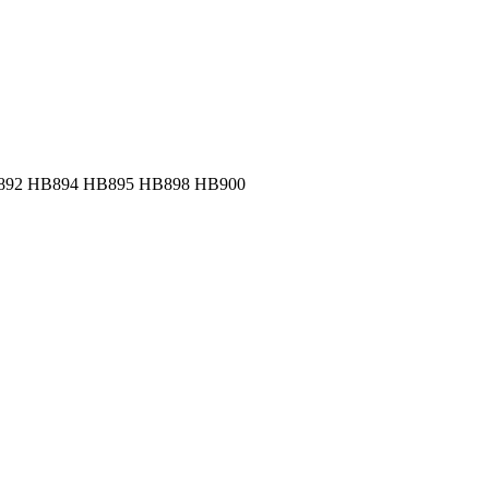
892 HB894 HB895 HB898 HB900