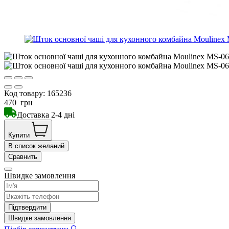
Код товару:
165236
470
грн
Доставка 2-4 дні
Купити
В список желаний
Сравнить
Швидке замовлення
Підтвердити
Швидке замовлення