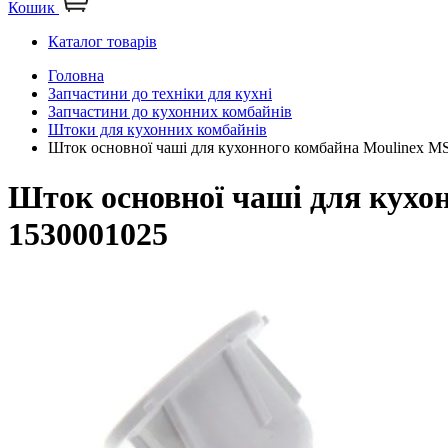
Кошик
Каталог товарів
Головна
Запчастини до техніки для кухні
Запчастини до кухонних комбайнів
Штоки для кухонних комбайнів
Шток основної чаші для кухонного комбайна Moulinex M
Шток основної чаші для кухон
1530001025