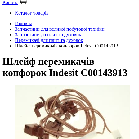
Кошик
Каталог товарів
Головна
Запчастини для великої побутової техніки
Запчастини до плит та духовок
Перемикачі для плит та духовок
Шлейф перемикачів конфорок Indesit C00143913
Шлейф перемикачів
конфорок Indesit C00143913