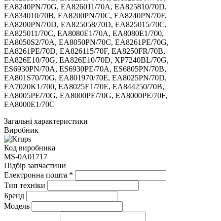
Загальні характеристики
Виробник
Код виробника
MS-0A01717
Підбір запчастини
Електронна пошта
*
Тип техніки
Бренд
Модель