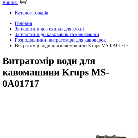
Кошик
Каталог товарів
Головна
Запчастини до техніки для кухні
Запчастини до кавоварок та кавомашин
Розподільники, витратоміри для кавоварок
Витратомір води для кавомашини Krups MS-0A01717
Витратомір води для
кавомашини Krups MS-
0A01717