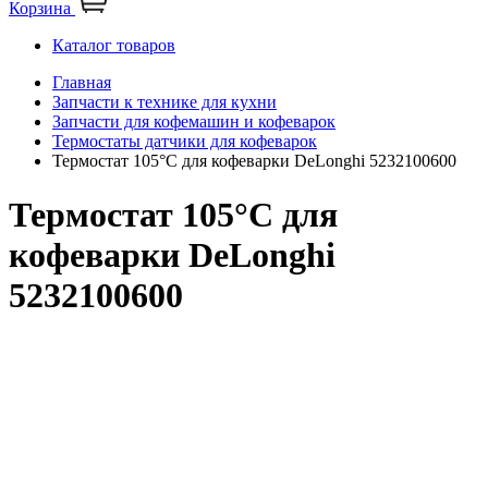
Корзина
Каталог товаров
Главная
Запчасти к технике для кухни
Запчасти для кофемашин и кофеварок
Термостаты датчики для кофеварок
Термостат 105°C для кофеварки DeLonghi 5232100600
Термостат 105°C для
кофеварки DeLonghi
5232100600