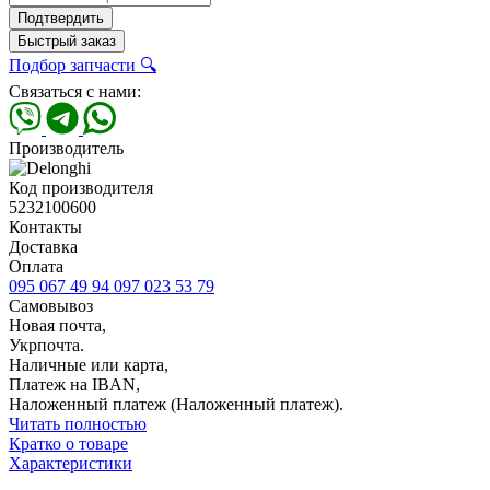
Подтвердить
Быстрый заказ
Подбор запчасти 🔍
Связаться с нами:
Производитель
Код производителя
5232100600
Контакты
Доставка
Оплата
095 067 49 94
097 023 53 79
Самовывоз
Новая почта,
Укрпочта.
Наличные или карта,
Платеж на IBAN,
Наложенный платеж (Наложенный платеж).
Читать полностью
Кратко о товаре
Характеристики