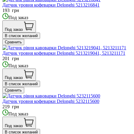
Датчик уровня кофеварки Delonghi 5213216841
193
грн
Под заказ
Под заказ
В список желаний
Сравнить
Датчик уровня кофеварки Delonghi 5213219041, 5213211171
201
грн
Под заказ
Под заказ
В список желаний
Сравнить
Датчик уровня кофеварки Delonghi 5232115600
219
грн
Под заказ
Под заказ
В список желаний