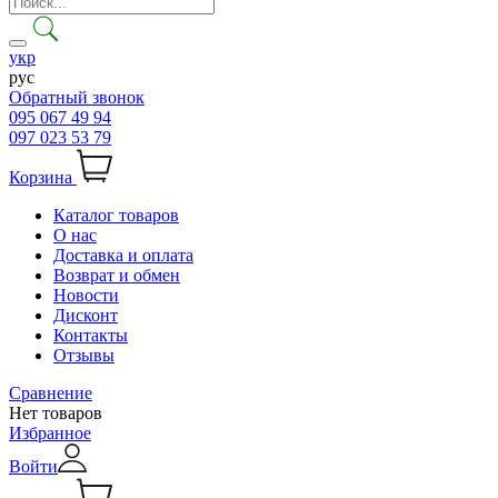
укр
рус
Обратный звонок
095 067 49 94
097 023 53 79
Корзина
Каталог товаров
О нас
Доставка и оплата
Возврат и обмен
Новости
Дисконт
Контакты
Отзывы
Сравнение
Нет товаров
Избранное
Войти