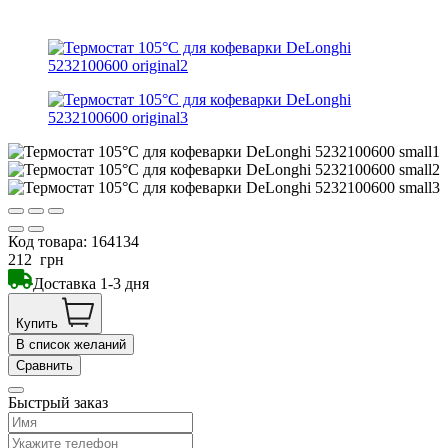
Код товара:
164134
212
грн
Доставка 1-3 дня
Купить
В список желаний
Сравнить
Быстрый заказ