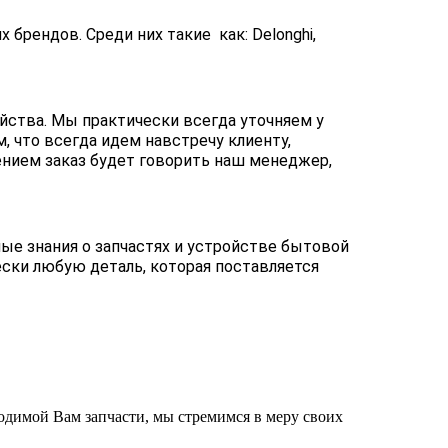
брендов. Среди них такие как: Delonghi,
йства. Мы практически всегда уточняем у
, что всегда идем навстречу клиенту,
ением заказ будет говорить наш менеджер,
ые знания о запчастях и устройстве бытовой
ески любую деталь, которая поставляется
ходимой Вам запчасти, мы стремимся в меру своих