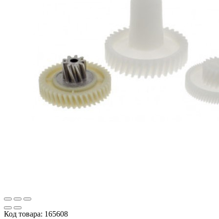
Код товара:
165608