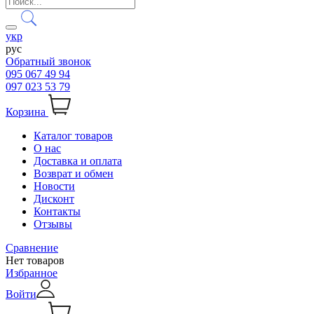
укр
рус
Обратный звонок
095 067 49 94
097 023 53 79
Корзина
Каталог товаров
О нас
Доставка и оплата
Возврат и обмен
Новости
Дисконт
Контакты
Отзывы
Сравнение
Нет товаров
Избранное
Войти