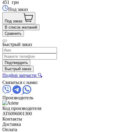
451
грн
Под заказ
Под заказ
В список желаний
Сравнить
Быстрый заказ
Подтвердить
Быстрый заказ
Подбор запчасти 🔍
Связаться с нами:
Производитель
Код производителя
AT6096001300
Контакты
Доставка
Оплата