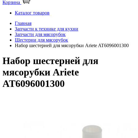
Корзина
Каталог товаров
Главная
Запчасти к технике для кухни
Запчасти для мясорубок
Шестерни для мясорубок
Набор шестерней для мясорубки Ariete AT6096001300
Набор шестерней для
мясорубки Ariete
AT6096001300