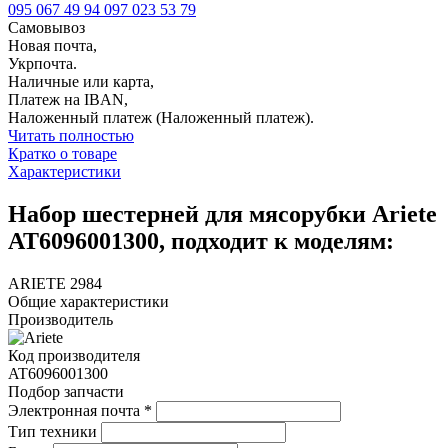
095 067 49 94
097 023 53 79
Самовывоз
Новая почта,
Укрпочта.
Наличные или карта,
Платеж на IBAN,
Наложенный платеж (Наложенный платеж).
Читать полностью
Кратко о товаре
Характеристики
Набор шестерней для мясорубки Ariete
AT6096001300, подходит к моделям:
ARIETE 2984
Общие характеристики
Производитель
Код производителя
AT6096001300
Подбор запчасти
Электронная почта
*
Тип техники