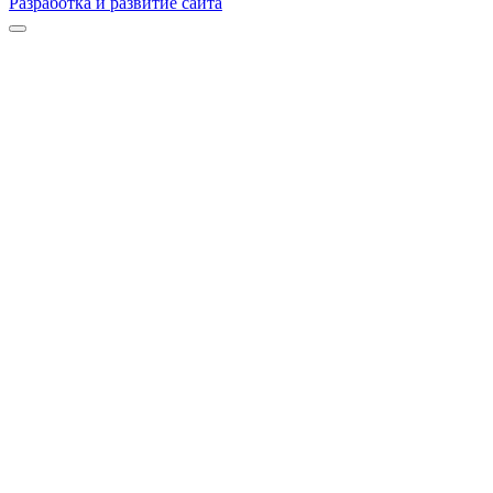
Разработка и развитие сайта