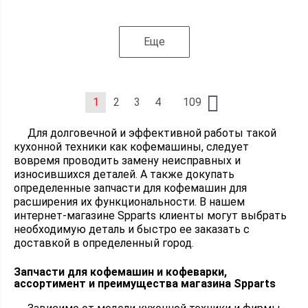
Еще
1
2
3
4
109
Для долговечной и эффективной работы такой
кухонной техники как кофемашины, следует
вовремя проводить замену неисправных и
износившихся деталей. А также докупать
определенные запчасти для кофемашин для
расширения их функциональности. В нашем
интернет-магазине Spparts клиенты могут выбрать
необходимую деталь и быстро ее заказать с
доставкой в определенный город.
Запчасти для кофемашин и кофеварки,
ассортимент и преимущества магазина Spparts