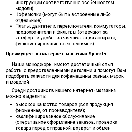
инструкции соответственно особенностям
модели).
Кофемолки (могут быть встроенные либо
отдельные).
Платы, двигатели, переключатели, коммутаторы,
предохранители и фильтры (отвечают за
комфорт и удобство эксплуатации аппарата,
функционирование всех режимов).
Преимущества интернет-магазина Spparts
Наши менеджеры имеют достаточный опыт
работы с представленными деталями и помогут Вам
подобрать запчасти для кофемашины разных марок
и моделей.
Среди достоинств нашего интернет-магазина
можно выделить:
высокое качество товаров (вся продукция
фирменная, от производителя);
квалифицированное обслуживание
(оперативное оформление заказов, проверка
товара перед отправкой, возврат и обмен