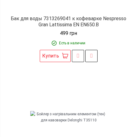
Бак для воды 7313269041 к кофеварке Nespresso
Gran Lattissima EN EN650.B
499
грн
Есть в наличии
Купить