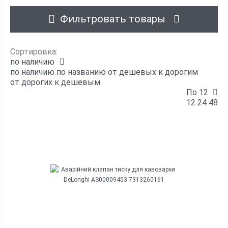
Фильтровать товары
Сортировка:
по наличию
по наличию
по названию
от дешевых к дорогим
от дорогих к дешевым
По 12
12
24
48