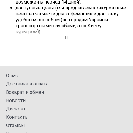
возможен в период 14 дней);
доступные цены (мы предлагаем конкурентные
цены на запчасти для кофемашин и доставку
удобным способом (по городам Украины
транспортными службами, а по Киеву
курьером)).
О нас
Доставка и оплата
Возврат и обмен
Новости
Дисконт
Контакты
Отзывы