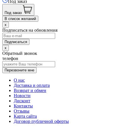
Под заказ
Под заказ
В список желаний
x
Подписаться на обновления
x
Обратный звонок
телефон
Перезвоните мне
О нас
Доставка и оплата
Возврат и обмен
Новости
Дисконт
Контакты
Отзывы
Карта сайта
Договор публичной оферты