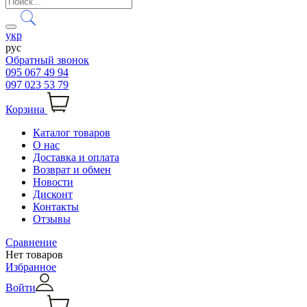
укр
рус
Обратный звонок
095 067 49 94
097 023 53 79
Корзина
Каталог товаров
О нас
Доставка и оплата
Возврат и обмен
Новости
Дисконт
Контакты
Отзывы
Сравнение
Нет товаров
Избранное
Войти