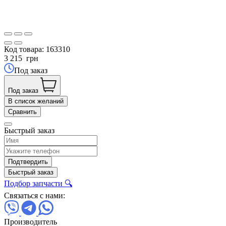
Код товара:
163310
3 215
грн
Под заказ
Под заказ
В список желаний
Сравнить
Быстрый заказ
Подтвердить
Быстрый заказ
Подбор запчасти 🔍
Связаться с нами:
Производитель