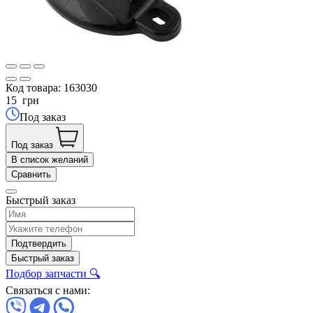
Код товара:
163030
15
грн
Под заказ
Под заказ
В список желаний
Сравнить
Быстрый заказ
Подтвердить
Быстрый заказ
Подбор запчасти 🔍
Связаться с нами: