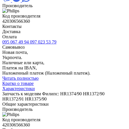
Производитель
Код производителя
420306566360
Контакты
Доставка
Оплата
095 067 49 94
097 023 53 79
Самовывоз
Новая почта,
Укрпочта.
Наличные или карта,
Платеж на IBAN,
Наложенный платеж (Наложенный платеж).
Читать полностью
Кратко о товаре
Характеристики
Запчасть к моделям Филипс: HR1374/90 HR1372/90
HR1372/91 HR1375/90
Общие характеристики
Производитель
Код производителя
420306566360