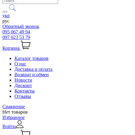
укр
рус
Обратный звонок
095 067 49 94
097 023 53 79
Корзина
Каталог товаров
О нас
Доставка и оплата
Возврат и обмен
Новости
Дисконт
Контакты
Отзывы
Сравнение
Нет товаров
Избранное
Войти