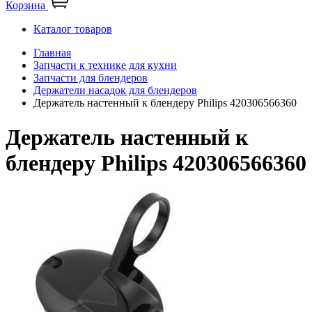
Корзина
Каталог товаров
Главная
Запчасти к технике для кухни
Запчасти для блендеров
Держатели насадок для блендеров
Держатель настенный к блендеру Philips 420306566360
Держатель настенный к
блендеру Philips 420306566360