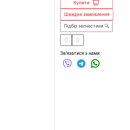
Купити
Швидке замовлення
Підбір запчастини 🔍
Зв'язатися з нами: