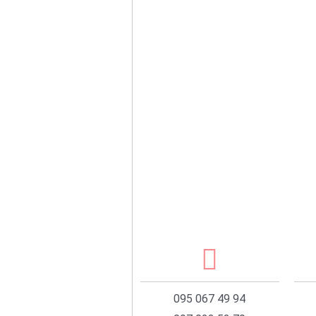
095 067 49 94