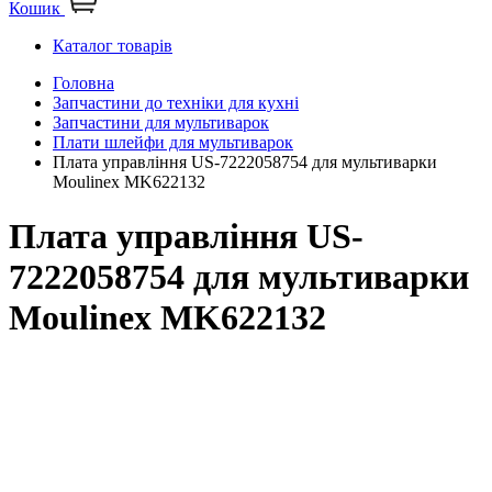
Кошик
Каталог товарів
Головна
Запчастини до техніки для кухні
Запчастини для мультиварок
Плати шлейфи для мультиварок
Плата управління US-7222058754 для мультиварки
Moulinex MK622132
Плата управління US-
7222058754 для мультиварки
Moulinex MK622132