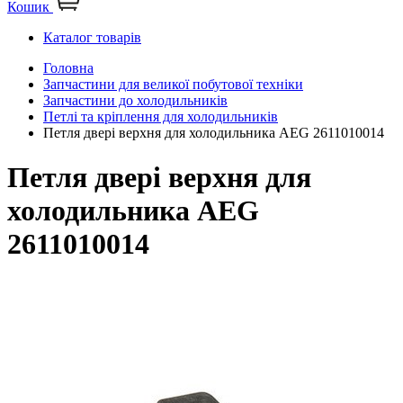
Кошик
Каталог товарів
Головна
Запчастини для великої побутової техніки
Запчастини до холодильників
Петлі та кріплення для холодильників
Петля двері верхня для холодильника AEG 2611010014
Петля двері верхня для
холодильника AEG
2611010014