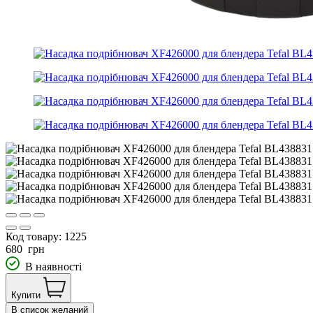
Код товару:
1225
680
грн
В наявності
Купити
В список желаний