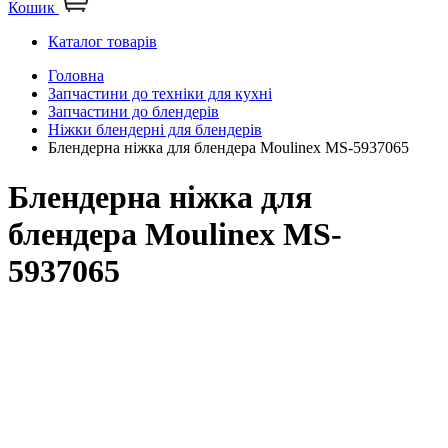
Кошик
Каталог товарів
Головна
Запчастини до техніки для кухні
Запчастини до блендерів
Ніжки блендерні для блендерів
Блендерна ніжка для блендера Moulinex MS-5937065
Блендерна ніжка для
блендера Moulinex MS-
5937065