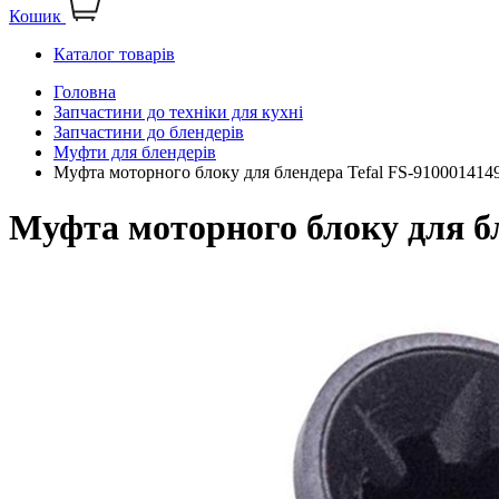
Кошик
Каталог товарів
Головна
Запчастини до техніки для кухні
Запчастини до блендерів
Муфти для блендерів
Муфта моторного блоку для блендера Tefal FS-910001414
Муфта моторного блоку для бл