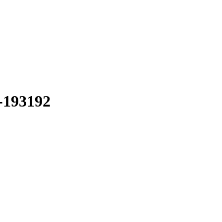
-193192