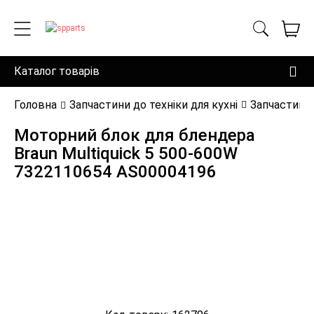
Каталог товарів
Головна
Запчастини до техніки для кухні
Запчастини 
Моторний блок для блендера
Braun Multiquick 5 500-600W
7322110654 AS00004196