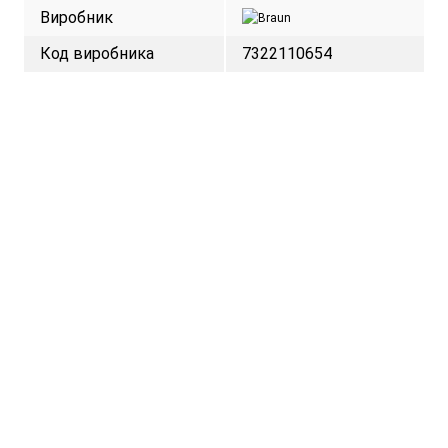
Виробник
Код виробника
7322110654