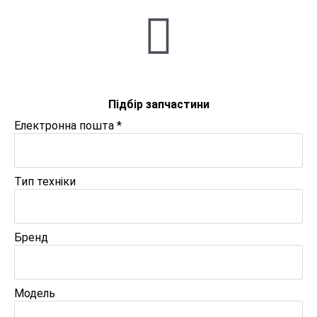
Підбір запчастини
Електронна пошта
*
Тип техніки
Бренд
Модель