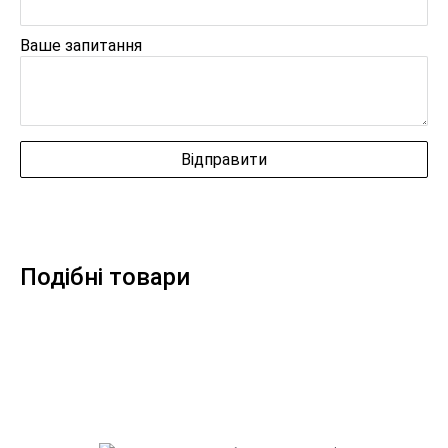
Ваше запитання
Подібні товари