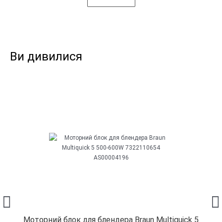
Ви дивилися
Моторний блок для блендера Braun Multiquick 5