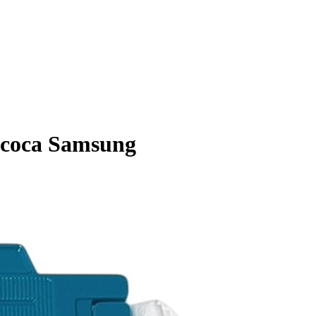
ососа Samsung