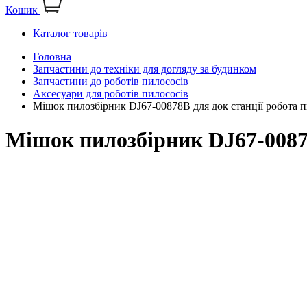
Кошик
Каталог товарів
Головна
Запчастини до техніки для догляду за будинком
Запчастини до роботів пилососів
Аксесуари для роботів пилососів
Мішок пилозбірник DJ67-00878B для док станції робота 
Мішок пилозбірник DJ67-00878