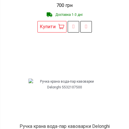
700
грн
Доставка 1-3 дні
Купити
Ручка крана вода-пар кавоварки Delonghi