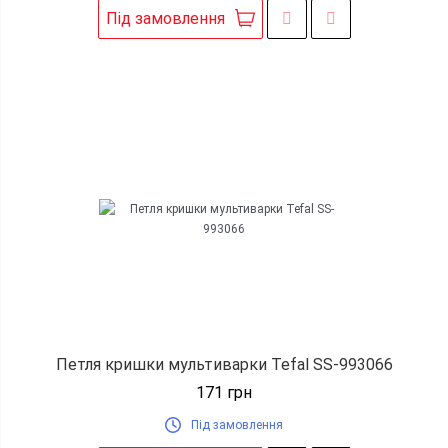
Під замовлення
Петля кришки мультиварки Tefal SS-993066
171
грн
Під замовлення