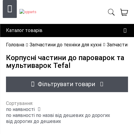
Каталог товарів
Головна
Запчастини до техніки для кухні
Запчастини
Корпусні частини до пароварок та
мультиварок Tefal
Фільтрувати товари
Сортування:
по наявності
по наявності
по назві
від дешевих до дорогих
від дорогих до дешевих