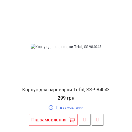
Корпус для пароварки Tefal, SS-984043
299
грн
Під замовлення
Під замовлення