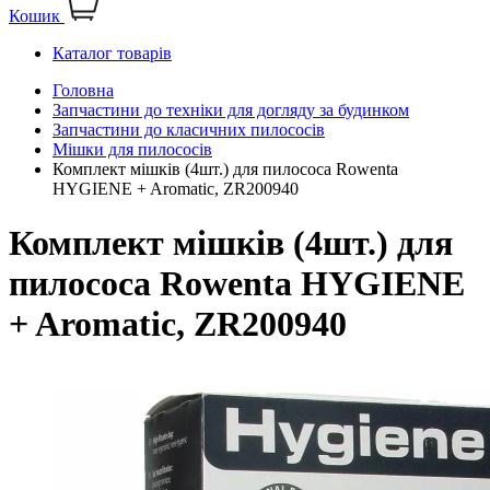
Кошик
Каталог товарів
Головна
Запчастини до техніки для догляду за будинком
Запчастини до класичних пилососів
Мішки для пилососів
Комплект мішків (4шт.) для пилососа Rowenta
HYGIENE + Aromatic, ZR200940
Комплект мішків (4шт.) для
пилососа Rowenta HYGIENE
+ Aromatic, ZR200940