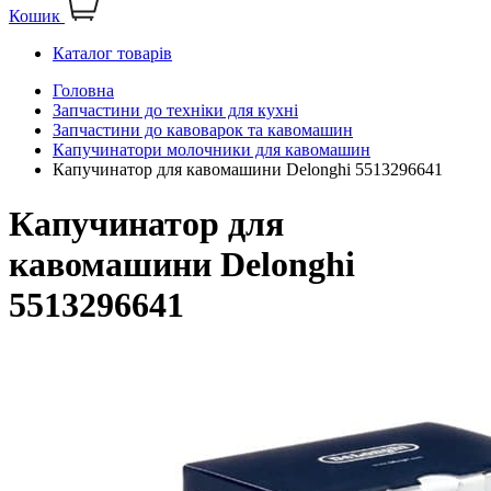
Кошик
Каталог товарів
Головна
Запчастини до техніки для кухні
Запчастини до кавоварок та кавомашин
Капучинатори молочники для кавомашин
Капучинатор для кавомашини Delonghi 5513296641
Капучинатор для
кавомашини Delonghi
5513296641