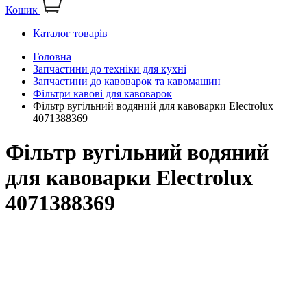
Кошик
Каталог товарів
Головна
Запчастини до техніки для кухні
Запчастини до кавоварок та кавомашин
Фільтри кавові для кавоварок
Фільтр вугільний водяний для кавоварки Electrolux
4071388369
Фільтр вугільний водяний
для кавоварки Electrolux
4071388369