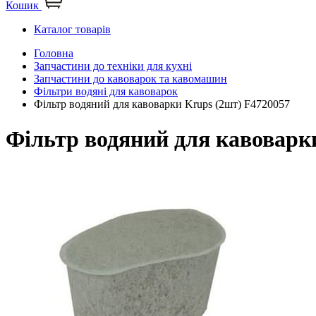
Кошик
Каталог товарів
Головна
Запчастини до техніки для кухні
Запчастини до кавоварок та кавомашин
Фільтри водяні для кавоварок
Фільтр водяний для кавоварки Krups (2шт) F4720057
Фільтр водяний для кавоварк