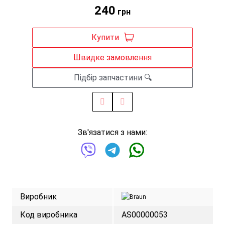
240
грн
Купити
Швидке замовлення
Підбір запчастини 🔍
Зв'язатися з нами:
Виробник
Код виробника
AS00000053