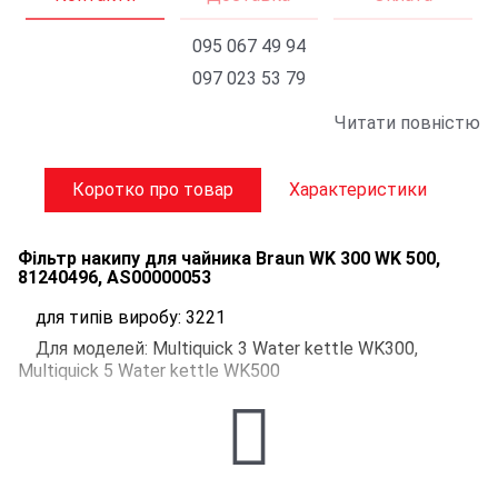
095 067 49 94
097 023 53 79
Читати повністю
Коротко про товар
Характеристики
Фільтр накипу для чайника Braun WK 300 WK 500,
81240496, AS00000053
для типів виробу: 3221
Для моделей: Multiquick 3 Water kettle WK300,
Multiquick 5 Water kettle WK500