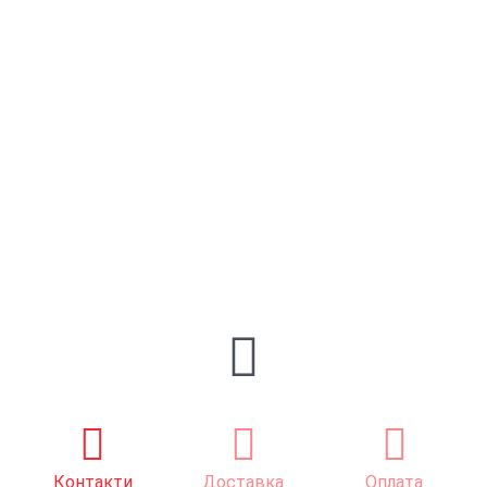
Контакти
Доставка
Оплата