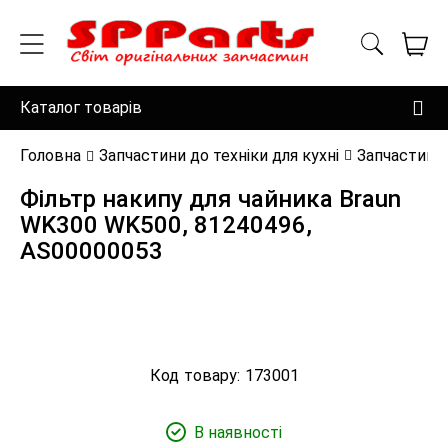
Каталог товарів
Головна
Запчастини до техніки для кухні
Запчастини 
Фільтр накипу для чайника Braun
WK300 WK500, 81240496,
AS00000053
Код товару:
173001
В наявності