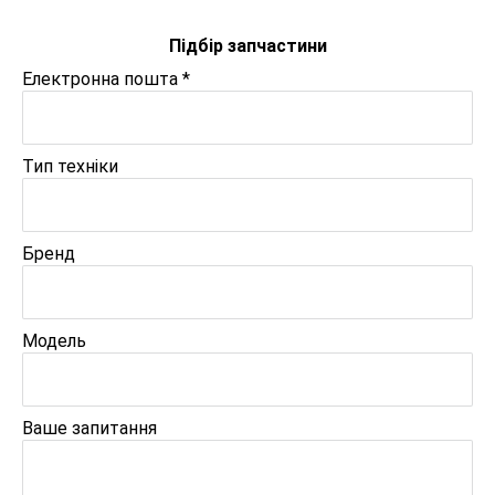
Підбір запчастини
Електронна пошта
*
Тип техніки
Бренд
Модель
Ваше запитання