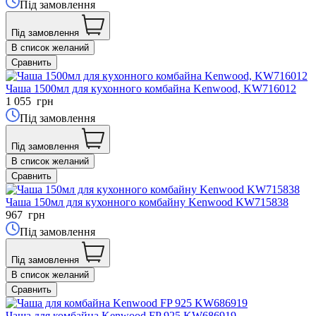
Під замовлення
Під замовлення
В список желаний
Сравнить
Чаша 1500мл для кухонного комбайна Kenwood, KW716012
1 055
грн
Під замовлення
Під замовлення
В список желаний
Сравнить
Чаша 150мл для кухонного комбайну Kenwood KW715838
967
грн
Під замовлення
Під замовлення
В список желаний
Сравнить
Чаша для комбайна Kenwood FP 925 KW686919