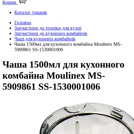
Кошик
Каталог товарів
Головна
Запчастини до техніки для кухні
Запчастини до кухонних комбайнів
Чаші для кухонних комбайнів
Чаша 1500мл для кухонного комбайна Moulinex MS-
5909861 SS-1530001006
Чаша 1500мл для кухонного
комбайна Moulinex MS-
5909861 SS-1530001006