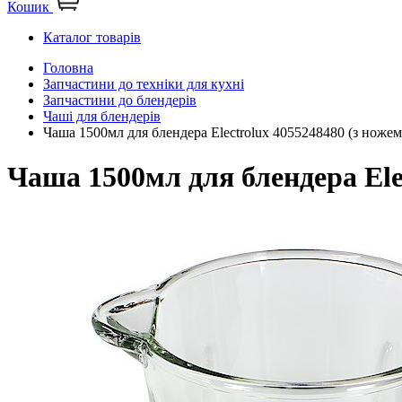
Кошик
Каталог товарів
Головна
Запчастини до техніки для кухні
Запчастини до блендерів
Чаші для блендерів
Чаша 1500мл для блендера Electrolux 4055248480 (з ножем
Чаша 1500мл для блендера Ele