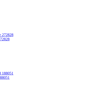
272828
188051