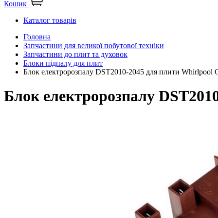
Кошик
Каталог товарів
Головна
Запчастини для великої побутової техніки
Запчастини до плит та духовок
Блоки підпалу для плит
Блок електророзпалу DST2010-2045 для плити Whirlpool
Блок електророзпалу DST2010