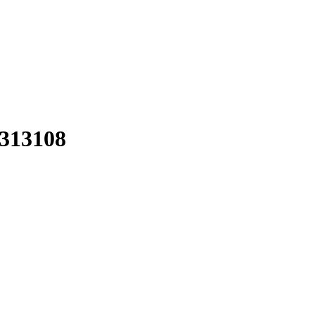
313108