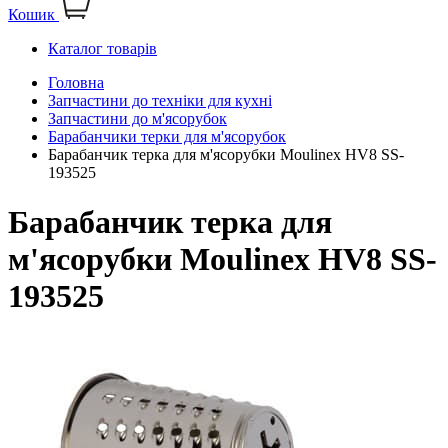
Кошик
Каталог товарів
Головна
Запчастини до техніки для кухні
Запчастини до м'ясорубок
Барабанчики терки для м'ясорубок
Барабанчик терка для м'ясорубки Moulinex HV8 SS-
193525
Барабанчик терка для
м'ясорубки Moulinex HV8 SS-
193525