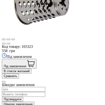
Код товару:
165323
558
грн
Під замовлення
Під замовлення
В список желаний
Сравнить
Швидке замовлення
Підтвердити
Швидке замовлення