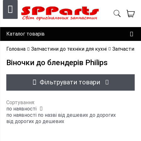
Каталог товарів
Головна
Запчастини до техніки для кухні
Запчастини 
Віночки до блендерів Philips
Фільтрувати товари
Сортування:
по наявності
по наявності
по назві
від дешевих до дорогих
від дорогих до дешевих