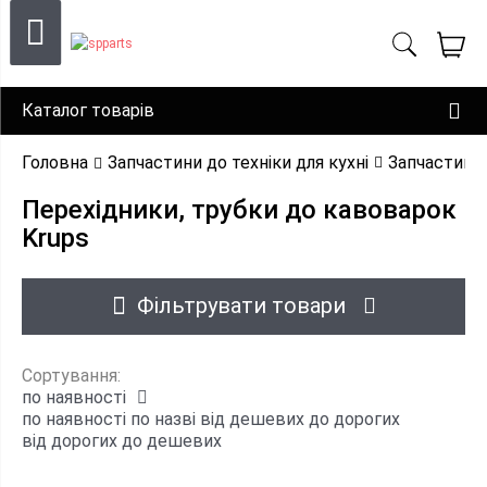
Каталог товарів
Головна
Запчастини до техніки для кухні
Запчастини
Перехідники, трубки до кавоварок
Krups
Фільтрувати товари
Сортування:
по наявності
по наявності
по назві
від дешевих до дорогих
від дорогих до дешевих