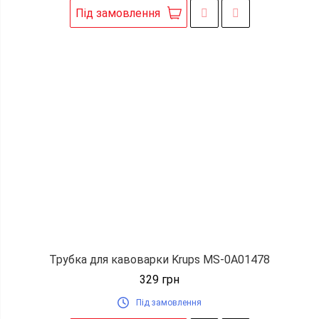
Під замовлення
Трубка для кавоварки Krups MS-0A01478
329
грн
Під замовлення