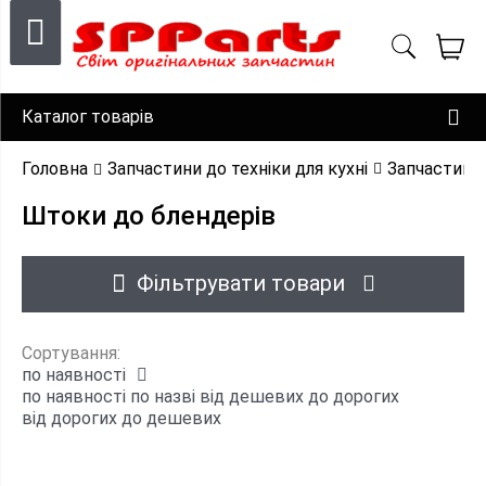
Каталог товарів
Головна
Запчастини до техніки для кухні
Запчастини 
Штоки до блендерів
Фільтрувати товари
Сортування:
по наявності
по наявності
по назві
від дешевих до дорогих
від дорогих до дешевих