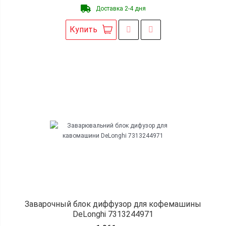
Доставка 2-4 дня
Купить
Заварочный блок диффузор для кофемашины
DeLonghi 7313244971