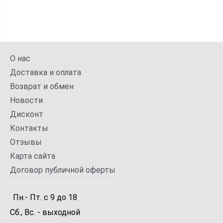
О нас
Доставка и оплата
Возврат и обмен
Новости
Дисконт
Контакты
Отзывы
Карта сайта
Договор публичной оферты
Пн.- Пт.
с
9
до
18
Сб., Вс. -
выходной