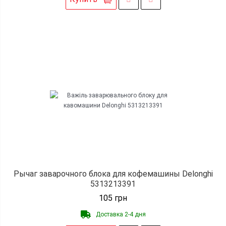
Рычаг заварочного блока для кофемашины Delonghi
5313213391
105
грн
Доставка 2-4 дня