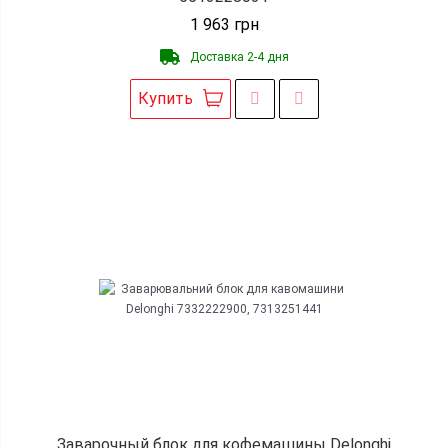
1 963
грн
Доставка 2-4 дня
Купить
Заварочный блок для кофемашины Delonghi