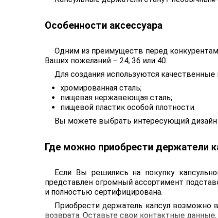
Особенности аксессуара
Одним из преимуществ перед конкурентами
Ваших пожеланий – 24, 36 или 40.
Для создания используются качественные 
хромированная сталь;
пищевая нержавеющая сталь;
пищевой пластик особой плотности.
Вы можете выбрать интересующий дизайн и
Где можно приобрести держатели к
Если Вы решились на покупку капсульног
представлен огромный ассортимент подстав
и полностью сертифицирована.
Приобрести держатель капсул возможно в 
возврата. Оставьте свои контактные данные,