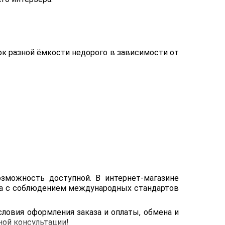
к разной ёмкости недорого в зависимости от
озможность доступной. В интернет-магазине
на с соблюдением международных стандартов
ловия оформления заказа и оплаты, обмена и
ной консультации!