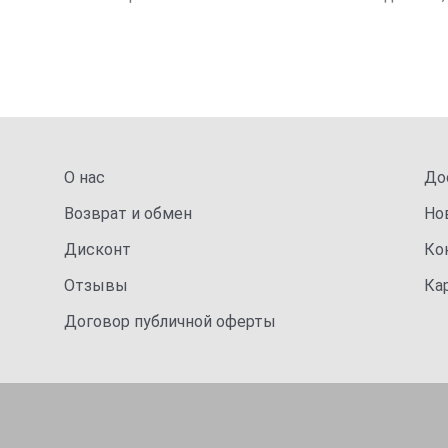
О нас
До
Возврат и обмен
Но
Дисконт
Ко
Отзывы
Ка
Договор публичной оферты