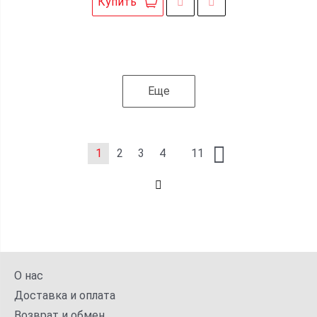
Купить
Еще
1
2
3
4
11
О нас
Доставка и оплата
Возврат и обмен