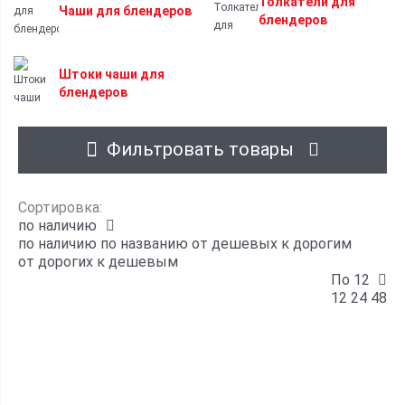
Толкатели для
Чаши для блендеров
блендеров
Штоки чаши для
блендеров
Фильтровать товары
Сортировка:
по наличию
по наличию
по названию
от дешевых к дорогим
от дорогих к дешевым
По 12
12
24
48