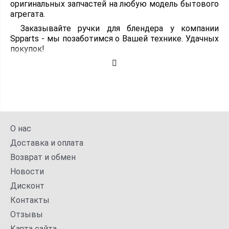
оригинальных запчастей на любую модель бытового
агрегата.
Заказывайте ручки для блендера у компании
Spparts - мы позаботимся о Вашей технике. Удачных
покупок!
О нас
Доставка и оплата
Возврат и обмен
Новости
Дисконт
Контакты
Отзывы
Карта сайта