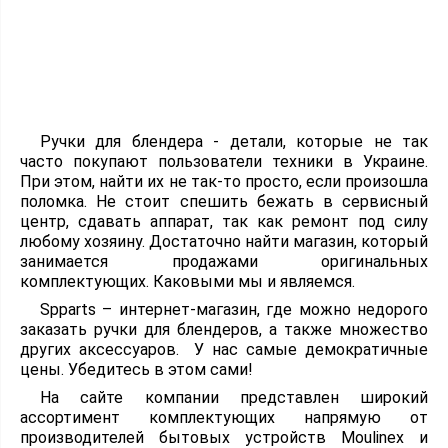
Ручки для блендера - детали, которые не так
часто покупают пользователи техники в Украине.
При этом, найти их не так-то просто, если произошла
поломка. Не стоит спешить бежать в сервисный
центр, сдавать аппарат, так как ремонт под силу
любому хозяину. Достаточно найти магазин, который
занимается продажами оригинальных
комплектующих. Каковыми мы и являемся.
Spparts – интернет-магазин, где можно недорого
заказать ручки для блендеров, а также множество
других аксессуаров. У нас самые демократичные
цены. Убедитесь в этом сами!
На сайте компании представлен широкий
ассортимент комплектующих напрямую от
производителей бытовых устройств Moulinex и