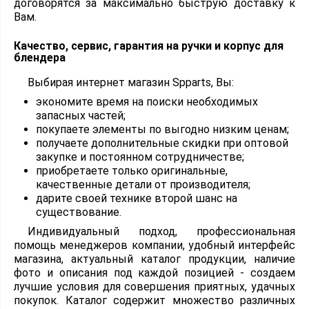
договорятся за максимально быструю доставку к
Вам.
Качество, сервис, гарантия на ручки и корпус для
блендера
Выбирая интернет магазин Spparts, Вы:
экономите время на поиски необходимых
запасных частей;
покупаете элементы по выгодно низким ценам;
получаете дополнительные скидки при оптовой
закупке и постоянном сотрудничестве;
приобретаете только оригинальные,
качественные детали от производителя;
дарите своей технике второй шанс на
существование.
Индивидуальный подход, профессиональная
помощь менеджеров компании, удобный интерфейс
магазина, актуальный каталог продукции, наличие
фото и описания под каждой позицией - создаем
лучшие условия для совершения приятных, удачных
покупок. Каталог содержит множество различных