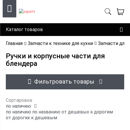
Каталог товаров
Главная
Запчасти к технике для кухни
Запчасти для 
Ручки и корпусные части для
блендера
Фильтровать товары
Сортировка:
по наличию
по наличию
по названию
от дешевых к дорогим
от дорогих к дешевым