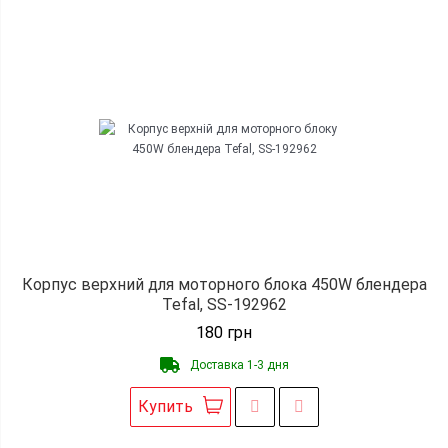
Корпус верхний для моторного блока 450W блендера
Tefal, SS-192962
180
грн
Доставка 1-3 дня
Купить