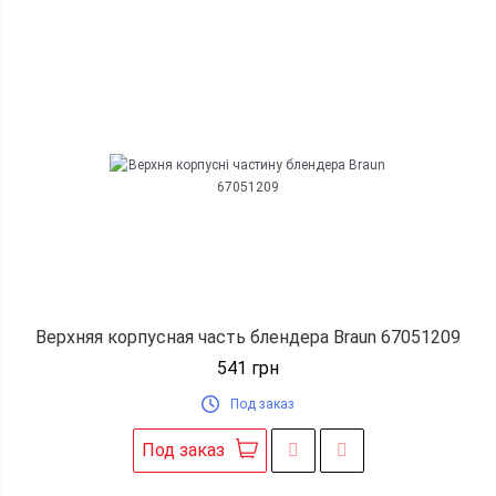
Верхняя корпусная часть блендера Braun 67051209
541
грн
Под заказ
Под заказ