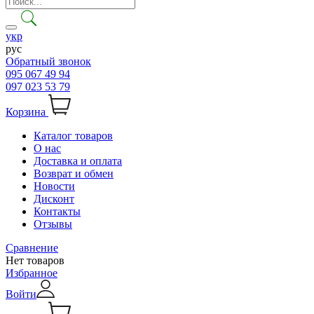
укр
рус
Обратный звонок
095 067 49 94
097 023 53 79
Корзина
Каталог товаров
О нас
Доставка и оплата
Возврат и обмен
Новости
Дисконт
Контакты
Отзывы
Сравнение
Нет товаров
Избранное
Войти