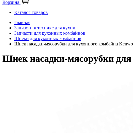
Корзина
Каталог товаров
Главная
Запчасти к технике для кухни
Запчасти для кухонных комбайнов
Шнеки для кухонных комбайнов
Шнек насадки-мясорубки для кухонного комбайна Kenw
Шнек насадки-мясорубки для