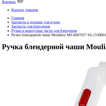
Корзина
Каталог товаров
Главная
Запчасти к технике для кухни
Запчасти для блендеров
Ручки и корпусные части для блендеров
Ручка блендерной чаши Moulinex MS-0697057 SS-153000
Ручка блендерной чаши Mouli