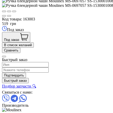
Код товара:
163003
519
грн
Под заказ
Под заказ
В список желаний
Сравнить
Быстрый заказ
Подтвердить
Быстрый заказ
Подбор запчасти 🔍
Связаться с нами:
Производитель