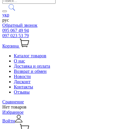
укр
рус
Обратный звонок
095 067 49 94
097 023 53 79
Корзина
Каталог товаров
О нас
Доставка и оплата
Возврат и обмен
Новости
Дисконт
Контакты
Отзывы
Сравнение
Нет товаров
Избранное
Войти