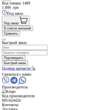
Код товара:
1489
1 899
грн
Под заказ
Под заказ
В список желаний
Сравнить
Быстрый заказ
Подтвердить
Быстрый заказ
Подбор запчасти 🔍
Связаться с нами:
Производитель
Код производителя
MS-624424
Контакты
Доставка