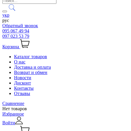
укр
рус
Обратный звонок
095 067 49 94
097 023 53 79
Корзина
Каталог товаров
О нас
Доставка и оплата
Возврат и обмен
Новости
Дисконт
Контакты
Отзывы
Сравнение
Нет товаров
Избранное
Войти