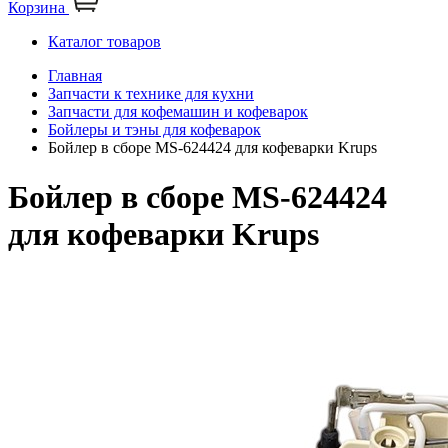
Корзина
Каталог товаров
Главная
Запчасти к технике для кухни
Запчасти для кофемашин и кофеварок
Бойлеры и тэны для кофеварок
Бойлер в сборе MS-624424 для кофеварки Krups
Бойлер в сборе MS-624424
для кофеварки Krups